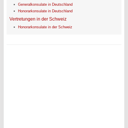
Generalkonsulate in Deutschland
Honorarkonsulate in Deutschland
Vertretungen in der Schweiz
Honorarkonsulate in der Schweiz