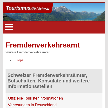
Tourismus
.de
/ Schweiz
Fremdenverkehrsamt
Weitere Fremdenverkehrsämter
Europa
Schweizer Fremdenverkehrsämter,
Botschaften, Konsulate und weitere
Informationsstellen
Offizielle Touristeninformationen
Vertretungen in Deutschland