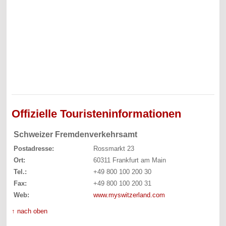
Offizielle Touristeninformationen
Schweizer Fremdenverkehrsamt
Postadresse:
Rossmarkt 23
Ort:
60311 Frankfurt am Main
Tel.:
+49 800 100 200 30
Fax:
+49 800 100 200 31
Web:
www.myswitzerland.com
↑ nach oben