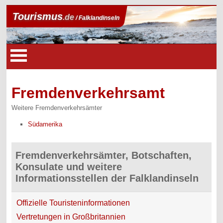
Tourismus
.de
/ Falklandinseln
Fremdenverkehrsamt
Weitere Fremdenverkehrsämter
Südamerika
Fremdenverkehrsämter, Botschaften,
Konsulate und weitere
Informationsstellen der Falklandinseln
Offizielle Touristeninformationen
Vertretungen in Großbritannien