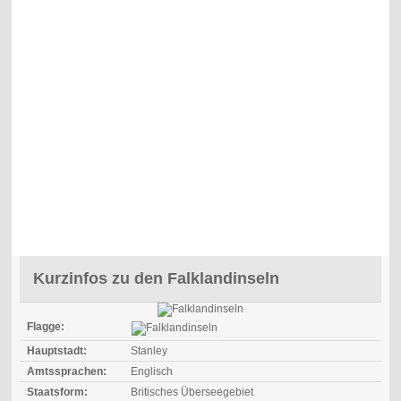
Kurzinfos zu den Falklandinseln
Flagge:
Hauptstadt:
Stanley
Amtssprachen:
Englisch
Staatsform:
Britisches Überseegebiet