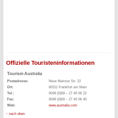
Offizielle Touristeninformationen
Tourism Australia
Postadresse:
Neue Mainzer Str. 22
Ort:
60311 Frankfurt am Main
Tel.:
0049 (0)69 – 27 40 06 22
Fax:
0049 (0)69 – 27 40 06 40
Web:
www.australia.com
↑ nach oben