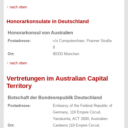
↑ nach oben
Honorarkonsulate in Deutschland
Honorarkonsul von Australien
Postadresse:
c/o Computershare, Pranner Straße
8
Ort:
80333 München
↑ nach oben
Vertretungen im Australian Capital
Territory
Botschaft der Bundesrepublik Deutschland
Postadresse:
Embassy of the Federal Republic of
Germany, 119 Empire Circuit,
Yarralumla, ACT 2600, Australien
Ort:
Canberra 119 Empire Circuit,