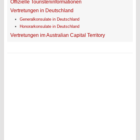
Offizielle Touristeninformationen
Vertretungen in Deutschland
Generalkonsulate in Deutschland
Honorarkonsulate in Deutschland
Vertretungen im Australian Capital Territory