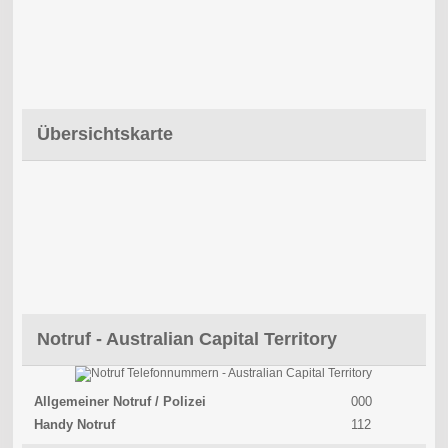
Übersichtskarte
Notruf - Australian Capital Territory
Allgemeiner Notruf / Polizei
000
Handy Notruf
112