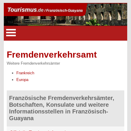
Tourismus
.de
/ Französisch-Guayana
Fremdenverkehrsamt
Weitere Fremdenverkehrsämter
Frankreich
Europa
Französische Fremdenverkehrsämter,
Botschaften, Konsulate und weitere
Informationsstellen in Französisch-
Guayana