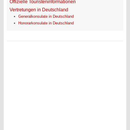
Offizielle Touristeninformationen
Vertretungen in Deutschland
Generalkonsulate in Deutschland
Honorarkonsulate in Deutschland