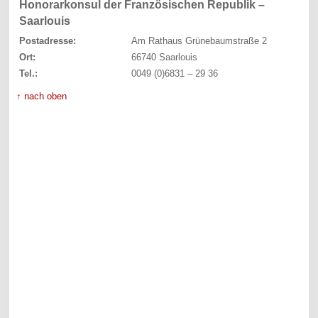
Honorarkonsul der Französischen Republik –
Saarlouis
Postadresse:
Am Rathaus Grünebaumstraße 2
Ort:
66740 Saarlouis
Tel.:
0049 (0)6831 – 29 36
↑ nach oben