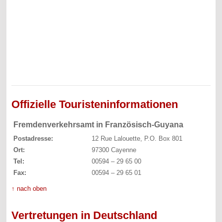
Offizielle Touristeninformationen
Fremdenverkehrsamt in Französisch-Guyana
Postadresse:
12 Rue Lalouette, P.O. Box 801
Ort:
97300 Cayenne
Tel:
00594 – 29 65 00
Fax:
00594 – 29 65 01
↑ nach oben
Vertretungen in Deutschland