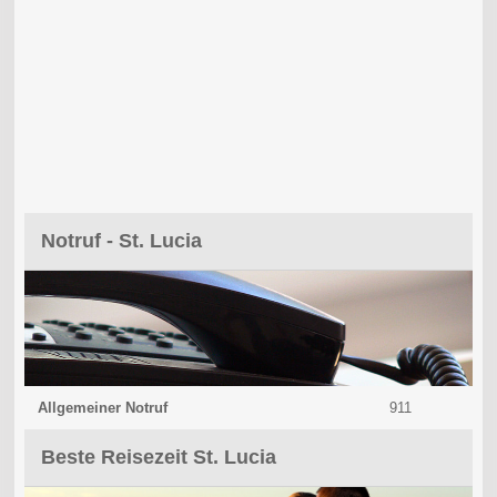
Notruf - St. Lucia
Allgemeiner Notruf
911
Beste Reisezeit St. Lucia