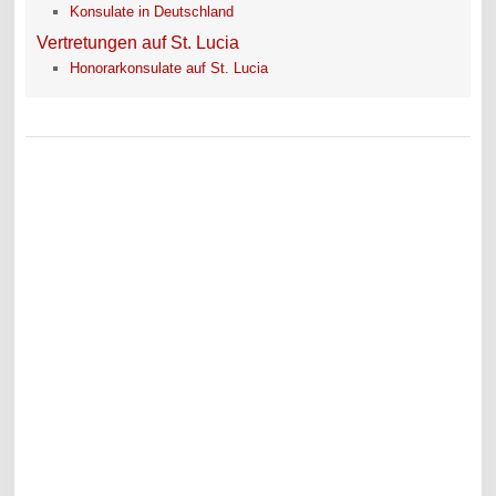
Konsulate in Deutschland
Vertretungen auf St. Lucia
Honorarkonsulate auf St. Lucia