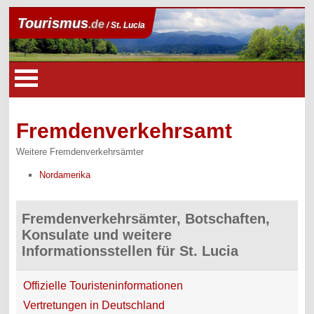
Tourismus
.de
/ St. Lucia
Fremdenverkehrsamt
Weitere Fremdenverkehrsämter
Nordamerika
Fremdenverkehrsämter, Botschaften,
Konsulate und weitere
Informationsstellen für St. Lucia
Offizielle Touristeninformationen
Vertretungen in Deutschland