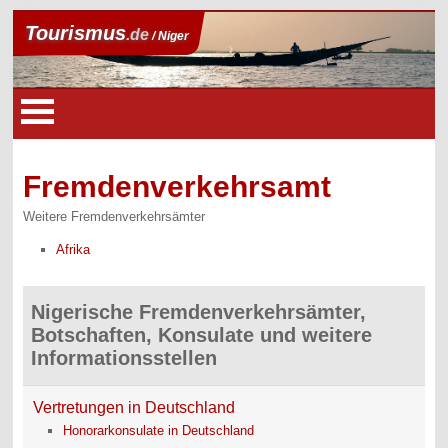
Tourismus
.de
/ Niger
Fremdenverkehrsamt
Weitere Fremdenverkehrsämter
Afrika
Nigerische Fremdenverkehrsämter,
Botschaften, Konsulate und weitere
Informationsstellen
Vertretungen in Deutschland
Honorarkonsulate in Deutschland