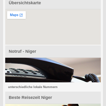
Übersichtskarte
Notruf - Niger
unterschiedliche lokale Nummern
Beste Reisezeit Niger