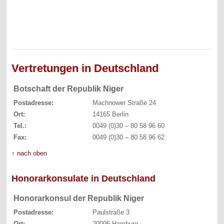
Vertretungen in Deutschland
Botschaft der Republik Niger
Postadresse:
Machnower Straße 24
Ort:
14165 Berlin
Tel.:
0049 (0)30 – 80 58 96 60
Fax:
0049 (0)30 – 80 58 96 62
↑ nach oben
Honorarkonsulate in Deutschland
Honorarkonsul der Republik Niger
Postadresse:
Paulstraße 3
Ort:
20095 Hamburg