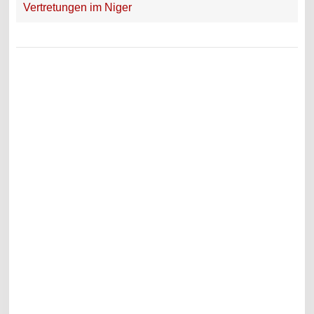
Vertretungen im Niger