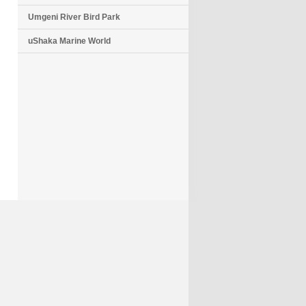
Umgeni River Bird Park
uShaka Marine World