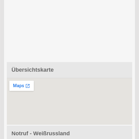
Übersichtskarte
Notruf - Weißrussland