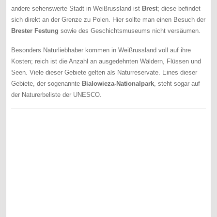
andere sehenswerte Stadt in Weißrussland ist
Brest
; diese befindet
sich direkt an der Grenze zu Polen. Hier sollte man einen Besuch der
Brester Festung
sowie des Geschichtsmuseums nicht versäumen.
Besonders Naturliebhaber kommen in Weißrussland voll auf ihre
Kosten; reich ist die Anzahl an ausgedehnten Wäldern, Flüssen und
Seen. Viele dieser Gebiete gelten als Naturreservate. Eines dieser
Gebiete, der sogenannte
Bialowieza-Nationalpark
, steht sogar auf
der Naturerbeliste der UNESCO.