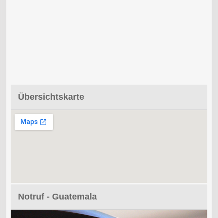
Übersichtskarte
Notruf - Guatemala