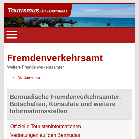
Tourismus
.de
/ Bermudas
Fremdenverkehrsamt
Weitere Fremdenverkehrsämter
Nordamerika
Bermudische Fremdenverkehrsämter,
Botschaften, Konsulate und weitere
Informationsstellen
Offizielle Touristeninformationen
Vertretungen auf den Bermudas