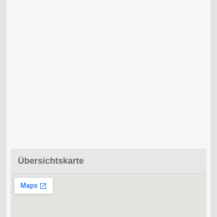
Übersichtskarte