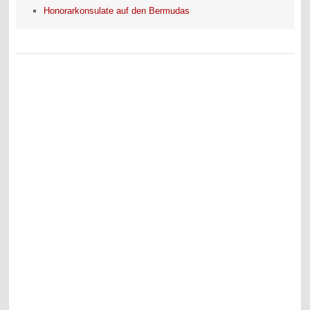
Honorarkonsulate auf den Bermudas