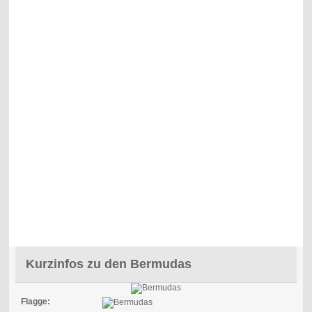
Kurzinfos zu den Bermudas
Flagge: