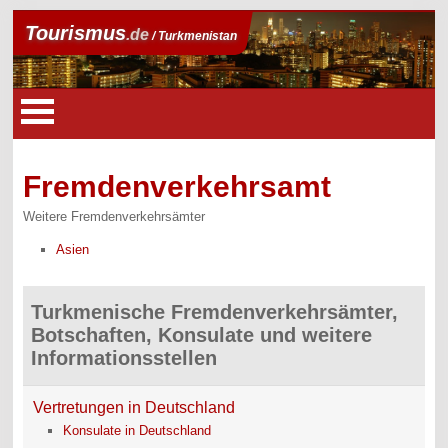
Tourismus
.de
/ Turkmenistan
Fremdenverkehrsamt
Weitere Fremdenverkehrsämter
Asien
Turkmenische Fremdenverkehrsämter,
Botschaften, Konsulate und weitere
Informationsstellen
Vertretungen in Deutschland
Konsulate in Deutschland