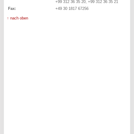
+99 312 36 35 20, +99 312 36 35 21
Fax:
+49 30 1817 67256
↑ nach oben