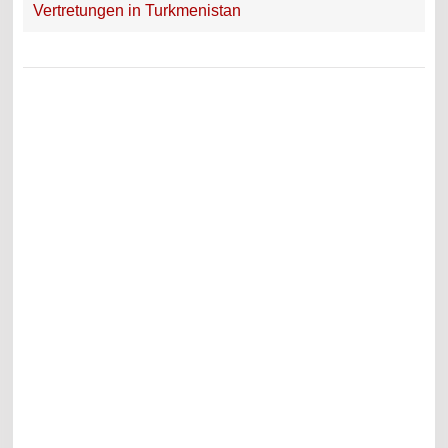
Vertretungen in Turkmenistan