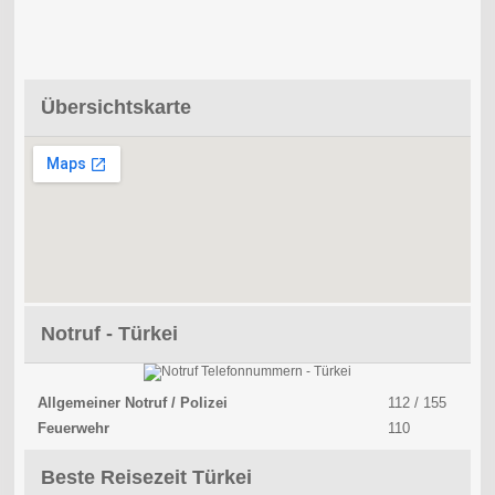
Übersichtskarte
Notruf - Türkei
Allgemeiner Notruf / Polizei
112 / 155
Feuerwehr
110
Beste Reisezeit Türkei