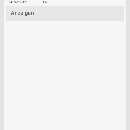
Tel.vorwahl:
+90
Anzeigen