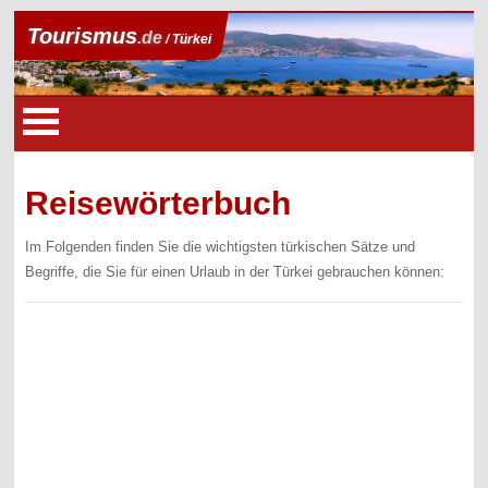
Tourismus
.de
/ Türkei
Reisewörterbuch
Im Folgenden finden Sie die wichtigsten türkischen Sätze und
Begriffe, die Sie für einen Urlaub in der Türkei gebrauchen können: