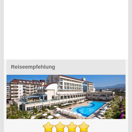
Reiseempfehlung