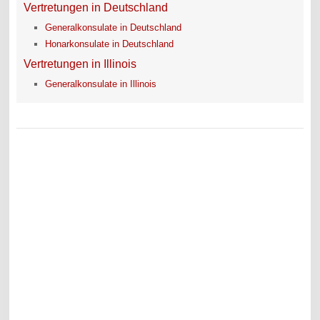
Vertretungen in Deutschland
Generalkonsulate in Deutschland
Honarkonsulate in Deutschland
Vertretungen in Illinois
Generalkonsulate in Illinois