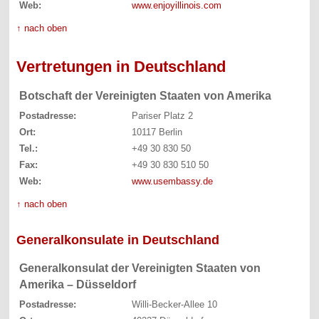
Web:
www.enjoyillinois.com
↑ nach oben
Vertretungen in Deutschland
Botschaft der Vereinigten Staaten von Amerika
Postadresse:
Pariser Platz 2
Ort:
10117 Berlin
Tel.:
+49 30 830 50
Fax:
+49 30 830 510 50
Web:
www.usembassy.de
↑ nach oben
Generalkonsulate in Deutschland
Generalkonsulat der Vereinigten Staaten von
Amerika – Düsseldorf
Postadresse:
Willi-Becker-Allee 10