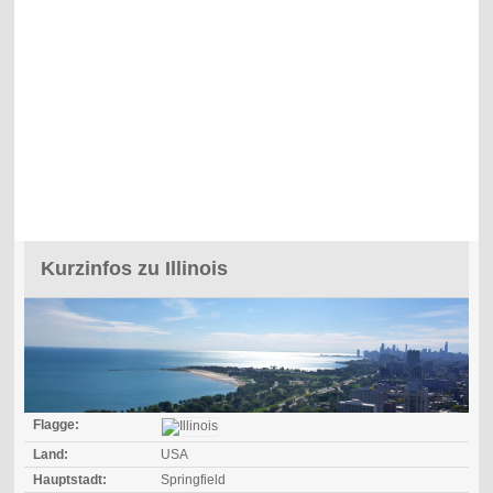
Kurzinfos zu Illinois
Flagge:
Land:
USA
Hauptstadt:
Springfield