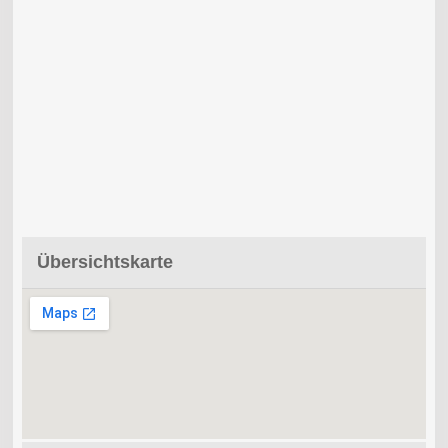
Übersichtskarte