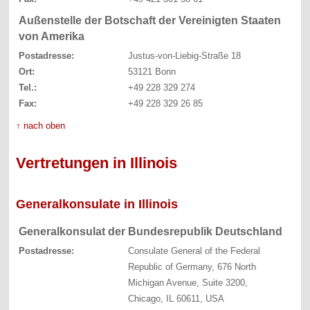
Außenstelle der Botschaft der Vereinigten Staaten
von Amerika
Postadresse:
Justus-von-Liebig-Straße 18
Ort:
53121 Bonn
Tel.:
+49 228 329 274
Fax:
+49 228 329 26 85
↑ nach oben
Vertretungen in Illinois
Generalkonsulate in Illinois
Generalkonsulat der Bundesrepublik Deutschland
Postadresse:
Consulate General of the Federal
Republic of Germany, 676 North
Michigan Avenue, Suite 3200,
Chicago, IL 60611, USA