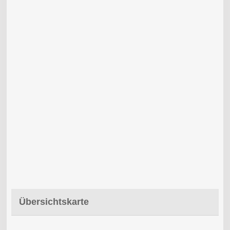
Übersichtskarte