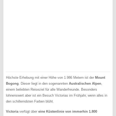
Höchste Erhebung mit einer Höhe von 1.986 Metern ist der
Mount
Bogong
. Dieser liegt in den sogenannten
Australischen Alpen
,
einem beliebten Reiseziel für alle Wanderfreunde. Besonders
lohnenswert aber ist ein Besuch Victorias im Frühjahr, wenn alles in
den schillerndsten Farben blüht.
Victoria
verfügt über
eine Küstenlinie von immerhin 1.800