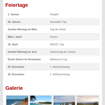
Feiertage
1. Januar
Neujahr
26. Januar
Australien-Tag
Zweiter Montag im März
Tag der Arbeit
März / April
Ostern
25. April
ANZAC-Tag
Zweiter Montag im Juni
Geburtstag der Queen
Erster Dienst im November
Melbourne Cup
25. Dezember
1. Weihnachtstag
26. Dezember
2. Weihnachtstag
Galerie