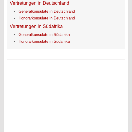
Vertretungen in Deutschland
Generalkonsulate in Deutschland
Honorarkonsulate in Deutschland
Vertretungen in Südafrika
Generalkonsulate in Südafrika
Honorarkonsulate in Südafrika