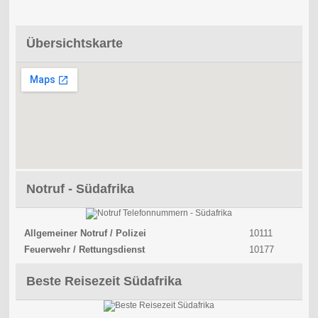
Übersichtskarte
Notruf - Südafrika
Allgemeiner Notruf / Polizei
10111
Feuerwehr / Rettungsdienst
10177
Beste Reisezeit Südafrika