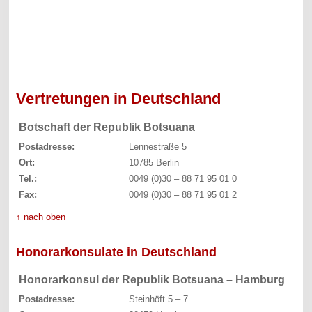
Vertretungen in Deutschland
Botschaft der Republik Botsuana
Postadresse:
Lennestraße 5
Ort:
10785 Berlin
Tel.:
0049 (0)30 – 88 71 95 01 0
Fax:
0049 (0)30 – 88 71 95 01 2
↑ nach oben
Honorarkonsulate in Deutschland
Honorarkonsul der Republik Botsuana – Hamburg
Postadresse:
Steinhöft 5 – 7