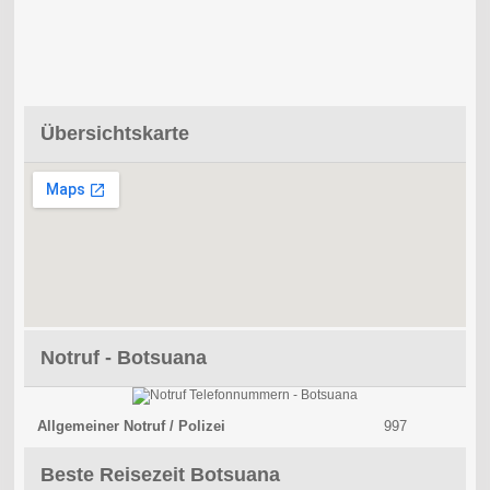
Übersichtskarte
Notruf - Botsuana
Allgemeiner Notruf / Polizei
997
Beste Reisezeit Botsuana