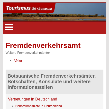
Tourismus
.de
/ Botsuana
Fremdenverkehrsamt
Weitere Fremdenverkehrsämter
Afrika
Botsuanische Fremdenverkehrsämter,
Botschaften, Konsulate und weitere
Informationsstellen
Vertretungen in Deutschland
Honorarkonsulate in Deutschland