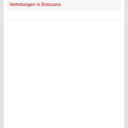
Vertretungen in Botsuana