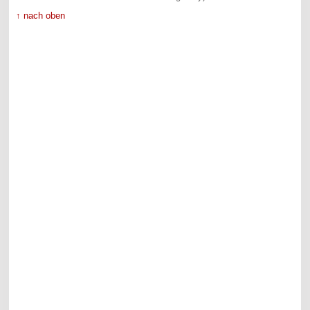
↑ nach oben