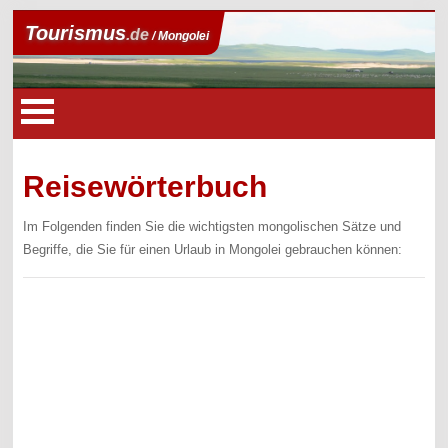
Tourismus
.de
/ Mongolei
Reisewörterbuch
Im Folgenden finden Sie die wichtigsten mongolischen Sätze und
Begriffe, die Sie für einen Urlaub in Mongolei gebrauchen können: