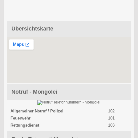
Übersichtskarte
Notruf - Mongolei
Allgemeiner Notruf / Polizei
102
Feuerwehr
101
Rettungsdienst
103