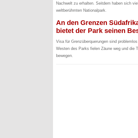
Nachwelt zu erhalten. Seitdem haben sich vi
weltberühmten Nationalpark.
An den Grenzen Südafrik
bietet der Park seinen B
Visa für Grenzüberquerungen sind problemlos 
Westen des Parks fielen Zäune weg und die Ti
bewegen.