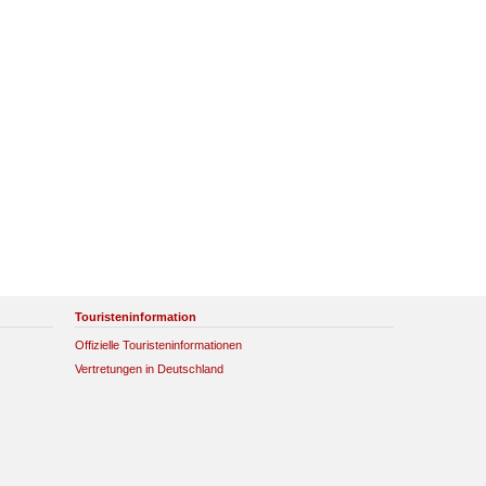
Touristeninformation
Offizielle Touristeninformationen
Vertretungen in Deutschland