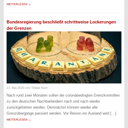
WEITERLESEN →
Bundesregierung beschließt schrittweise Lockerungen
der Grenzen
13. Mai 2020
von Tobias Kurz
Nach rund zwei Monaten sollen die coronabedingten Grenzkontrollen
zu den deutschen Nachbarländern nach und nach wieder
zurückgefahren werden. Demnächst können wieder alle
Grenzübergänge passiert werden. Vor Reisen ins Ausland wird […]
WEITERLESEN →