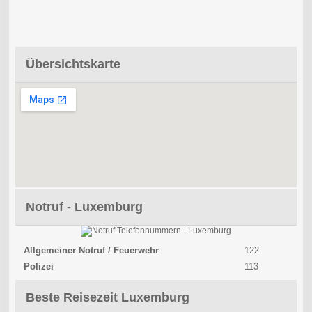
Übersichtskarte
Notruf - Luxemburg
Allgemeiner Notruf / Feuerwehr
122
Polizei
113
Beste Reisezeit Luxemburg