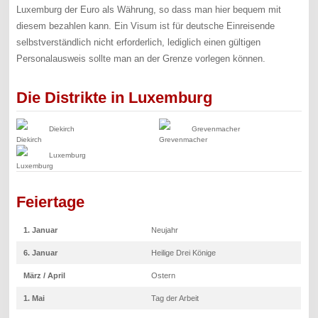
Luxemburg der Euro als Währung, so dass man hier bequem mit
diesem bezahlen kann. Ein Visum ist für deutsche Einreisende
selbstverständlich nicht erforderlich, lediglich einen gültigen
Personalausweis sollte man an der Grenze vorlegen können.
Die Distrikte in Luxemburg
Diekirch
Grevenmacher
Luxemburg
Feiertage
1. Januar
Neujahr
6. Januar
Heilige Drei Könige
März / April
Ostern
1. Mai
Tag der Arbeit