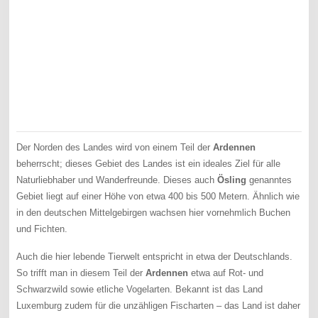
Der Norden des Landes wird von einem Teil der
Ardennen
beherrscht; dieses Gebiet des Landes ist ein ideales Ziel für alle
Naturliebhaber und Wanderfreunde. Dieses auch
Ösling
genanntes
Gebiet liegt auf einer Höhe von etwa 400 bis 500 Metern. Ähnlich wie
in den deutschen Mittelgebirgen wachsen hier vornehmlich Buchen
und Fichten.
Auch die hier lebende Tierwelt entspricht in etwa der Deutschlands.
So trifft man in diesem Teil der
Ardennen
etwa auf Rot- und
Schwarzwild sowie etliche Vogelarten. Bekannt ist das Land
Luxemburg zudem für die unzähligen Fischarten – das Land ist daher