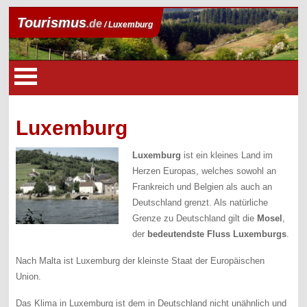
Tourismus
.de
/ Luxemburg
Luxemburg
Luxemburg
ist ein kleines Land im
Herzen Europas, welches sowohl an
Frankreich und Belgien als auch an
Deutschland grenzt. Als natürliche
Grenze zu Deutschland gilt die
Mosel
,
der
bedeutendste Fluss Luxemburgs
.
Nach Malta ist Luxemburg der kleinste Staat der Europäischen
Union.
Das Klima in Luxemburg ist dem in Deutschland nicht unähnlich und