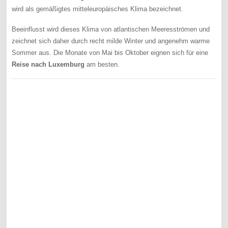
wird als gemäßigtes mitteleuropäisches Klima bezeichnet.
Beeinflusst wird dieses Klima von atlantischen Meeresströmen und
zeichnet sich daher durch recht milde Winter und angenehm warme
Sommer aus. Die Monate von Mai bis Oktober eignen sich für eine
Reise nach Luxemburg
am besten.