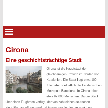
Girona
Eine geschichtsträchtige Stadt
Girona ist die Hauptstadt der
gleichnamigen Provinz im Norden von
Katalonien. Die Stadt liegt etwa 100
Kilometer nordöstlich der katalanischen
Metropole Barcelona. In Girona leben
etwa 97 000 Menschen. Da die Stadt
über einen Flughafen verfügt, der von zahlreichen deutschen
Flughäfen angeflogen wird, ist Girona problemlos zu erreichen.