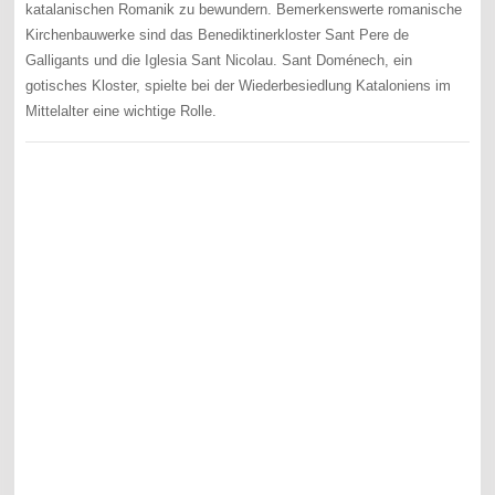
katalanischen Romanik zu bewundern. Bemerkenswerte romanische
Kirchenbauwerke sind das Benediktinerkloster Sant Pere de
Galligants und die Iglesia Sant Nicolau. Sant Doménech, ein
gotisches Kloster, spielte bei der Wiederbesiedlung Kataloniens im
Mittelalter eine wichtige Rolle.