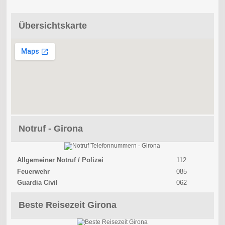
Übersichtskarte
Notruf - Girona
Allgemeiner Notruf / Polizei
112
Feuerwehr
085
Guardia Civil
062
Beste Reisezeit Girona