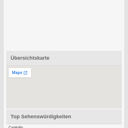
Übersichtskarte
Top Sehenswürdigkeiten
Capitolio