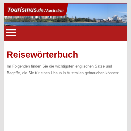
Tourismus
.de
/ Australien
Reisewörterbuch
Im Folgenden finden Sie die wichtigsten englischen Sätze und
Begriffe, die Sie für einen Urlaub in Australien gebrauchen können: