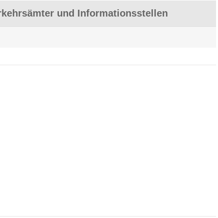
kehrsämter und Informationsstellen