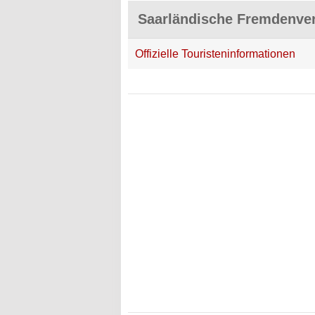
Saarländische Fremdenver
Offizielle Touristeninformationen