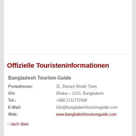
Offizielle Touristeninformationen
Bangladesh Tourism Guide
Postadresse:
11, Banani Model Town
Ort:
Dhaka – 1213, Bangladesh
Tel.:
+880 1711737608
E-Mail:
info@bangladeshtourismguide.com
Web:
www.bangladeshtourismguide.com
↑ nach oben