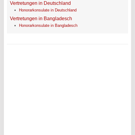
Vertretungen in Deutschland
Honorarkonsulate in Deutschland
Vertretungen in Bangladesch
Honorarkonsulate in Bangladesch