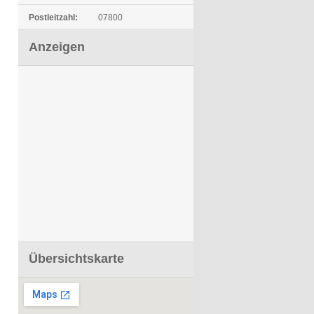
Postleitzahl:
07800
Anzeigen
Übersichtskarte