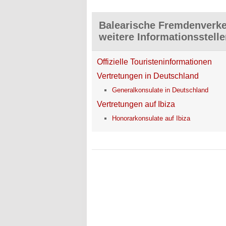
Balearische Fremdenverke
weitere Informationsstelle
Offizielle Touristeninformationen
Vertretungen in Deutschland
Generalkonsulate in Deutschland
Vertretungen auf Ibiza
Honorarkonsulate auf Ibiza