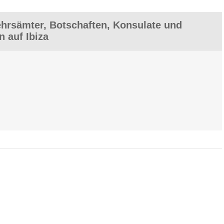
hrsämter, Botschaften, Konsulate und
n auf Ibiza