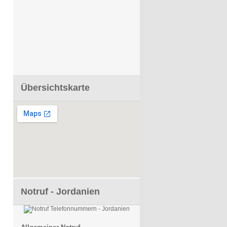
Übersichtskarte
Notruf - Jordanien