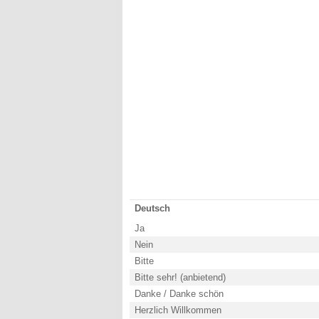
Deutsch
Ja
Nein
Bitte
Bitte sehr! (anbietend)
Danke / Danke schön
Herzlich Willkommen