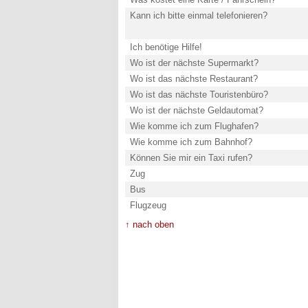
Kann ich bitte einmal telefonieren?
Ich benötige Hilfe!
Wo ist der nächste Supermarkt?
Wo ist das nächste Restaurant?
Wo ist das nächste Touristenbüro?
Wo ist der nächste Geldautomat?
Wie komme ich zum Flughafen?
Wie komme ich zum Bahnhof?
Können Sie mir ein Taxi rufen?
Zug
Bus
Flugzeug
↑ nach oben