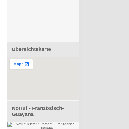
Übersichtskarte
Notruf - Französisch-
Guayana