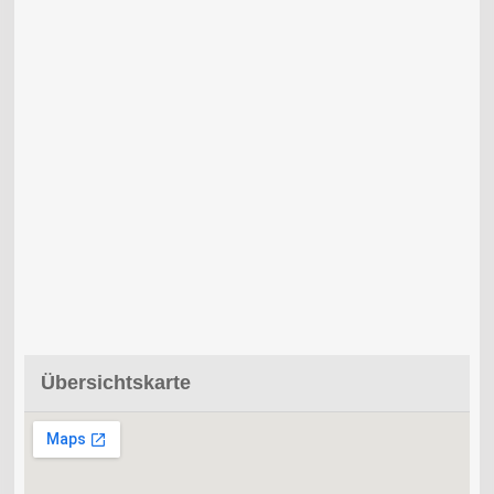
Übersichtskarte