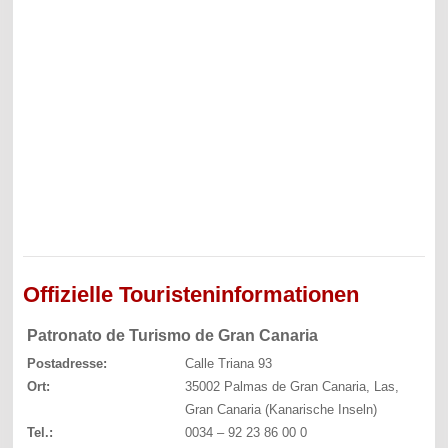
Offizielle Touristeninformationen
Patronato de Turismo de Gran Canaria
Postadresse:
Calle Triana 93
Ort:
35002 Palmas de Gran Canaria, Las,
Gran Canaria (Kanarische Inseln)
Tel.:
0034 – 92 23 86 00 0