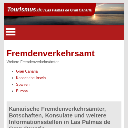
Tourismus
.de
/ Las Palmas de Gran Canaria
Fremdenverkehrsamt
Weitere Fremdenverkehrsämter
Gran Canaria
Kanarische Inseln
Spanien
Europa
Kanarische Fremdenverkehrsämter,
Botschaften, Konsulate und weitere
Informationsstellen in Las Palmas de