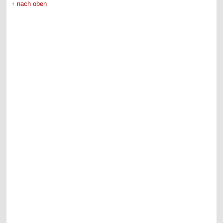
↑ nach oben