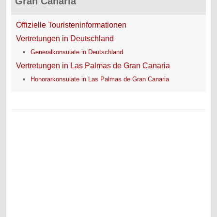
Gran Canaria
Offizielle Touristeninformationen
Vertretungen in Deutschland
Generalkonsulate in Deutschland
Vertretungen in Las Palmas de Gran Canaria
Honorarkonsulate in Las Palmas de Gran Canaria