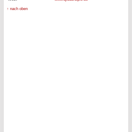
↑ nach oben