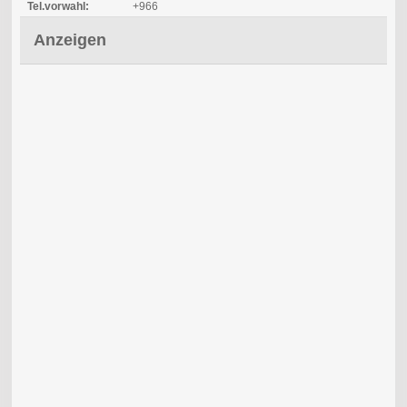
Tel.vorwahl:
+966
Anzeigen