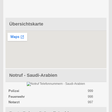
Übersichtskarte
Notruf - Saudi-Arabien
Polizei
999
Feuerwehr
998
Notarzt
997