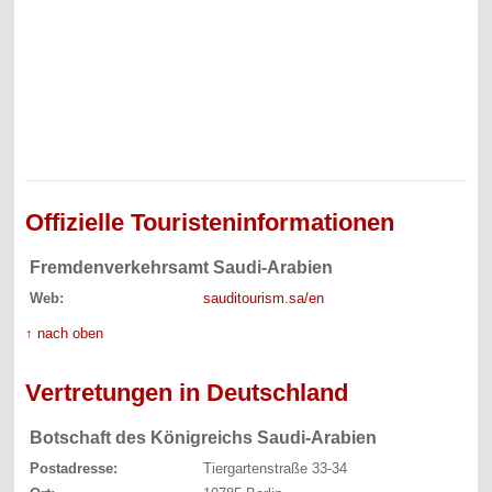
Offizielle Touristeninformationen
Fremdenverkehrsamt Saudi-Arabien
Web:
sauditourism.sa/en
↑ nach oben
Vertretungen in Deutschland
Botschaft des Königreichs Saudi-Arabien
Postadresse:
Tiergartenstraße 33-34