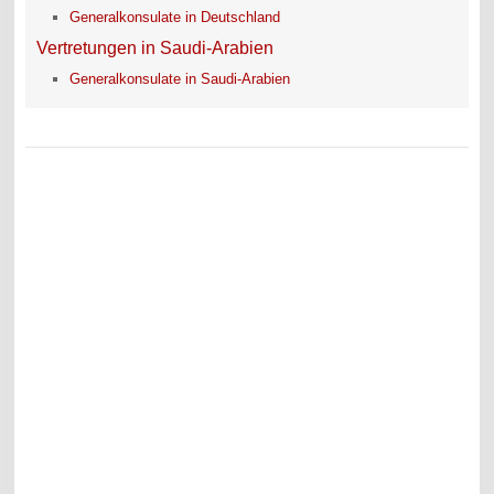
Generalkonsulate in Deutschland
Vertretungen in Saudi-Arabien
Generalkonsulate in Saudi-Arabien