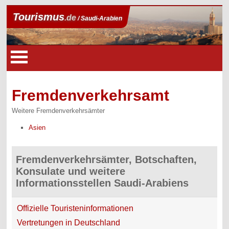
Tourismus
.de
/ Saudi-Arabien
Fremdenverkehrsamt
Weitere Fremdenverkehrsämter
Asien
Fremdenverkehrsämter, Botschaften,
Konsulate und weitere
Informationsstellen Saudi-Arabiens
Offizielle Touristeninformationen
Vertretungen in Deutschland