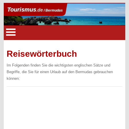
Tourismus
.de
/ Bermudas
Reisewörterbuch
Im Folgenden finden Sie die wichtigsten englischen Sätze und
Begriffe, die Sie für einen Urlaub auf den Bermudas gebrauchen
können: