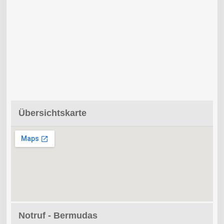
Übersichtskarte
Notruf - Bermudas