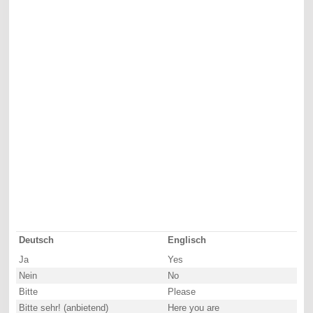
Deutsch
Englisch
Ja
Yes
Nein
No
Bitte
Please
Bitte sehr! (anbietend)
Here you are