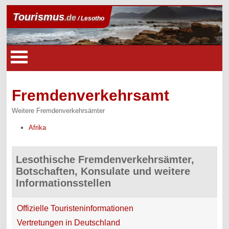
Tourismus
.de
/ Lesotho
Fremdenverkehrsamt
Weitere Fremdenverkehrsämter
Afrika
Lesothische Fremdenverkehrsämter,
Botschaften, Konsulate und weitere
Informationsstellen
Offizielle Touristeninformationen
Vertretungen in Deutschland