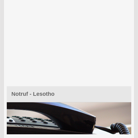
Notruf - Lesotho