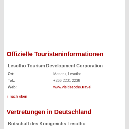
Offizielle Touristeninformationen
Lesotho Tourism Development Corporation
Ort:
Maseru, Lesotho
Tel.:
+266 2231 2238
Web:
www.visitlesotho.travel
↑ nach oben
Vertretungen in Deutschland
Botschaft des Königreichs Lesotho