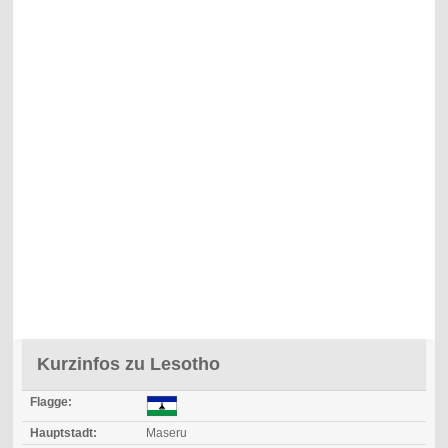
Kurzinfos zu Lesotho
Flagge:
Hauptstadt:
Maseru