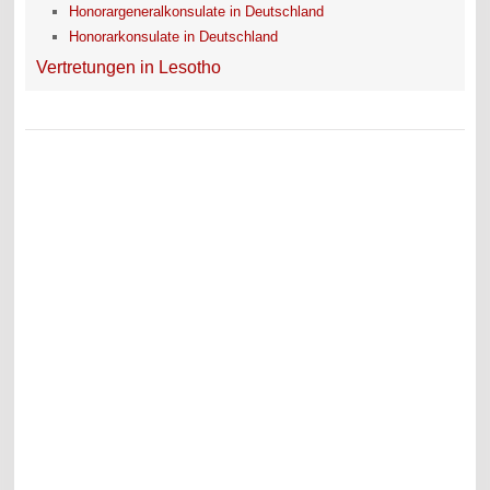
Honorargeneralkonsulate in Deutschland
Honorarkonsulate in Deutschland
Vertretungen in Lesotho