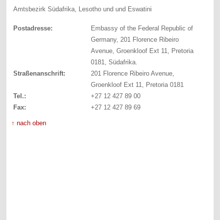
Amtsbezirk Südafrika, Lesotho und und Eswatini
Postadresse:
Embassy of the Federal Republic of
Germany, 201 Florence Ribeiro
Avenue, Groenkloof Ext 11, Pretoria
0181, Südafrika.
Straßenanschrift:
201 Florence Ribeiro Avenue,
Groenkloof Ext 11, Pretoria 0181
Tel.:
+27 12 427 89 00
Fax:
+27 12 427 89 69
↑ nach oben