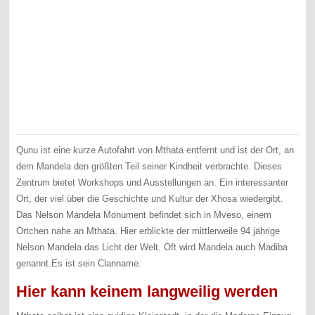
Qunu ist eine kurze Autofahrt von Mthata entfernt und ist der Ort, an
dem Mandela den größten Teil seiner Kindheit verbrachte. Dieses
Zentrum bietet Workshops und Ausstellungen an. Ein interessanter
Ort, der viel über die Geschichte und Kultur der Xhosa wiedergibt.
Das Nelson Mandela Monument befindet sich in Mveso, einem
Örtchen nahe an Mthata. Hier erblickte der mittlerweile 94 jährige
Nelson Mandela das Licht der Welt. Oft wird Mandela auch Madiba
genannt.Es ist sein Clanname.
Hier kann keinem langweilig werden