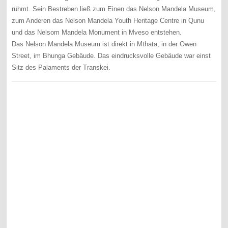
rühmt. Sein Bestreben ließ zum Einen das Nelson Mandela Museum,
zum Anderen das Nelson Mandela Youth Heritage Centre in Qunu
und das Nelsom Mandela Monument in Mveso entstehen.
Das Nelson Mandela Museum ist direkt in Mthata, in der Owen
Street, im Bhunga Gebäude. Das eindrucksvolle Gebäude war einst
Sitz des Palaments der Transkei.