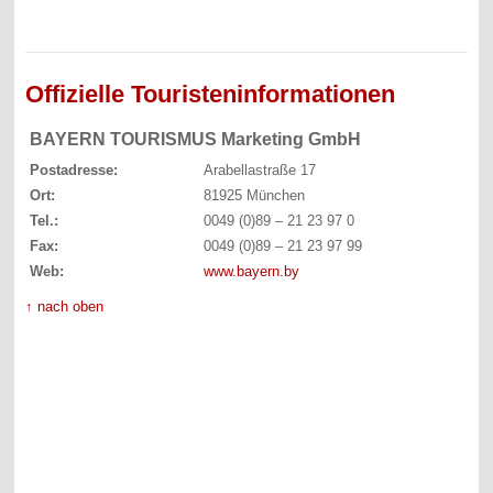
Offizielle Touristeninformationen
BAYERN TOURISMUS Marketing GmbH
Postadresse:
Arabellastraße 17
Ort:
81925 München
Tel.:
0049 (0)89 – 21 23 97 0
Fax:
0049 (0)89 – 21 23 97 99
Web:
www.bayern.by
↑ nach oben