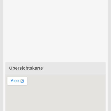
Übersichtskarte