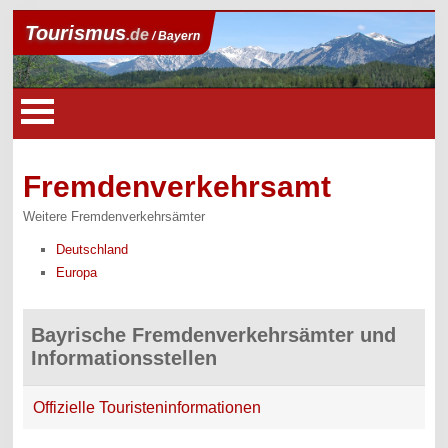
Tourismus
.de
/ Bayern
Fremdenverkehrsamt
Weitere Fremdenverkehrsämter
Deutschland
Europa
Bayrische Fremdenverkehrsämter und
Informationsstellen
Offizielle Touristeninformationen