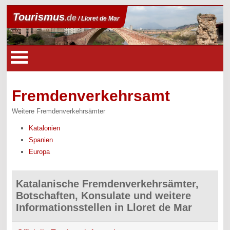
Tourismus
.de
/ Lloret de Mar
Fremdenverkehrsamt
Weitere Fremdenverkehrsämter
Katalonien
Spanien
Europa
Katalanische Fremdenverkehrsämter,
Botschaften, Konsulate und weitere
Informationsstellen in Lloret de Mar