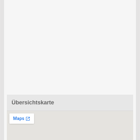
Übersichtskarte