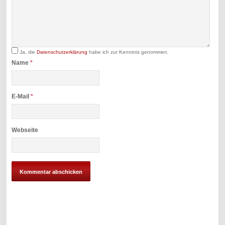
Ja, die
Datenschutzerklärung
habe ich zur Kenntnis genommen.
Name
*
E-Mail
*
Webseite