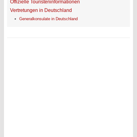
Offizielle Touristeninformationen
Vertretungen in Deutschland
Generalkonsulate in Deutschland