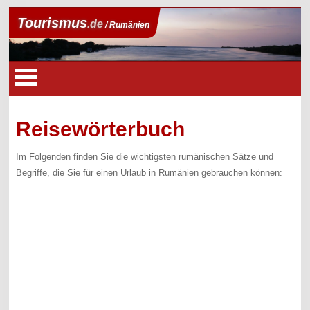
Tourismus
.de
/ Rumänien
Reisewörterbuch
Im Folgenden finden Sie die wichtigsten rumänischen Sätze und
Begriffe, die Sie für einen Urlaub in Rumänien gebrauchen können: