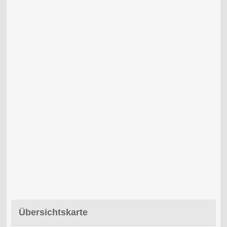
Übersichtskarte