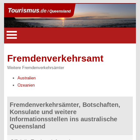
Tourismus
.de
/ Queensland
Fremdenverkehrsamt
Weitere Fremdenverkehrsämter
Australien
Ozeanien
Fremdenverkehrsämter, Botschaften,
Konsulate und weitere
Informationsstellen ins australische
Queensland