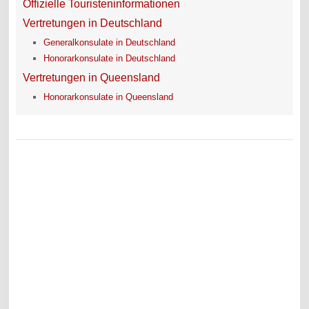
Offizielle Touristeninformationen
Vertretungen in Deutschland
Generalkonsulate in Deutschland
Honorarkonsulate in Deutschland
Vertretungen in Queensland
Honorarkonsulate in Queensland