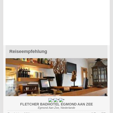
Reiseempfehlung
FLETCHER BADHOTEL EGMOND AAN ZEE
Egmond Aan Zee, Niederlande