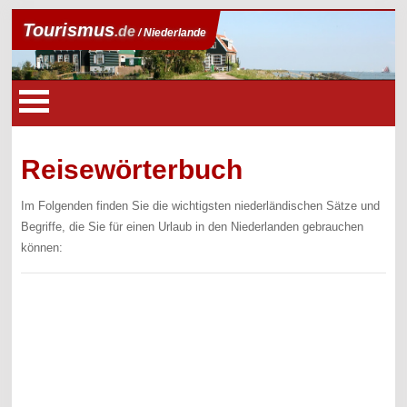
Tourismus
.de
/ Niederlande
Reisewörterbuch
Im Folgenden finden Sie die wichtigsten niederländischen Sätze und
Begriffe, die Sie für einen Urlaub in den Niederlanden gebrauchen
können: