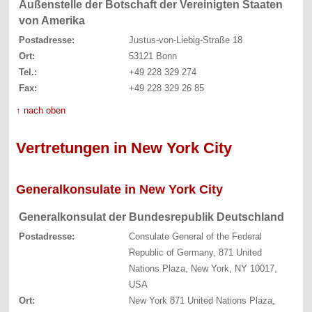
Außenstelle der Botschaft der Vereinigten Staaten
von Amerika
Postadresse:
Justus-von-Liebig-Straße 18
Ort:
53121 Bonn
Tel.:
+49 228 329 274
Fax:
+49 228 329 26 85
↑ nach oben
Vertretungen in New York City
Generalkonsulate in New York City
Generalkonsulat der Bundesrepublik Deutschland
Postadresse:
Consulate General of the Federal
Republic of Germany, 871 United
Nations Plaza, New York, NY 10017,
USA
Ort:
New York 871 United Nations Plaza,