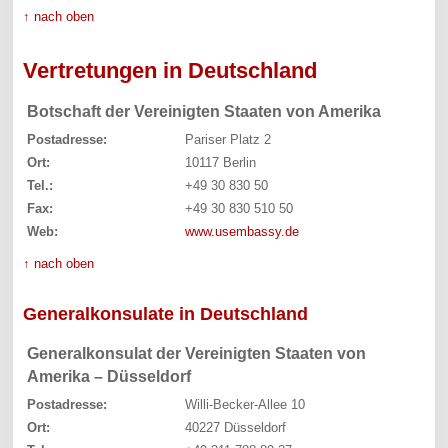
↑ nach oben
Vertretungen in Deutschland
Botschaft der Vereinigten Staaten von Amerika
Postadresse:
Pariser Platz 2
Ort:
10117 Berlin
Tel.:
+49 30 830 50
Fax:
+49 30 830 510 50
Web:
www.usembassy.de
↑ nach oben
Generalkonsulate in Deutschland
Generalkonsulat der Vereinigten Staaten von
Amerika – Düsseldorf
Postadresse:
Willi-Becker-Allee 10
Ort:
40227 Düsseldorf