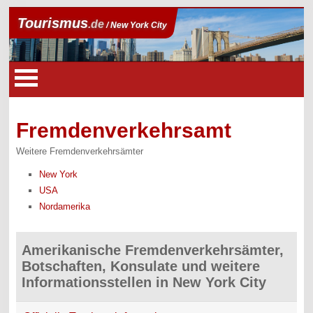
Tourismus
.de
/ New York City
Fremdenverkehrsamt
Weitere Fremdenverkehrsämter
New York
USA
Nordamerika
Amerikanische Fremdenverkehrsämter,
Botschaften, Konsulate und weitere
Informationsstellen in New York City