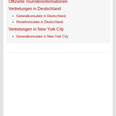
Offizielle Touristeninformationen
Vertretungen in Deutschland
Generalkonsulate in Deutschland
Honarkonsulate in Deutschland
Vertretungen in New York City
Generalkonsulate in New York City