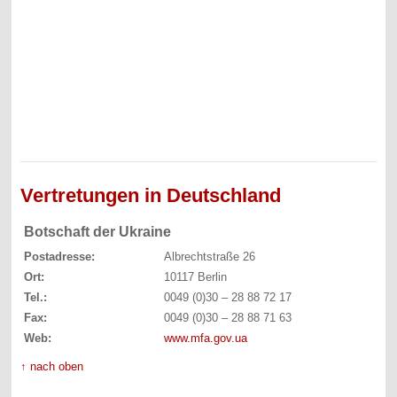
Vertretungen in Deutschland
Botschaft der Ukraine
Postadresse:
Albrechtstraße 26
Ort:
10117 Berlin
Tel.:
0049 (0)30 – 28 88 72 17
Fax:
0049 (0)30 – 28 88 71 63
Web:
www.mfa.gov.ua
↑ nach oben