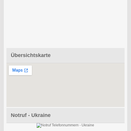
Übersichtskarte
Notruf - Ukraine