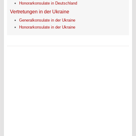
Honorarkonsulate in Deutschland
Vertretungen in der Ukraine
Generalkonsulate in der Ukraine
Honorarkonsulate in der Ukraine