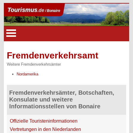
Tourismus
.de
/ Bonaire
Fremdenverkehrsamt
Weitere Fremdenverkehrsämter
Nordamerika
Fremdenverkehrsämter, Botschaften,
Konsulate und weitere
Informationsstellen von Bonaire
Offizielle Touristeninformationen
Vertretungen in den Niederlanden