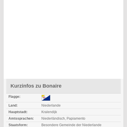
Kurzinfos zu Bonaire
Flagge:
Land:
Niederlande
Hauptstadt:
Kralendijk
Amtssprachen:
Niederländisch, Papiamento
Staatsform:
Besondere Gemeinde der Niederlande