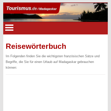
Tourismus
.de
/ Madagaskar
Reisewörterbuch
Im Folgenden finden Sie die wichtigsten französischen Sätze und
Begriffe, die Sie für einen Urlaub auf Madagaskar gebrauchen
können: