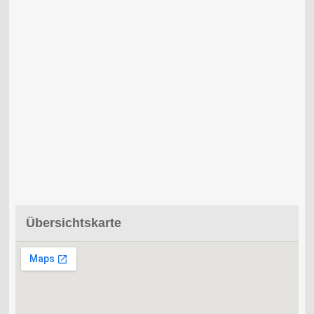
Übersichtskarte