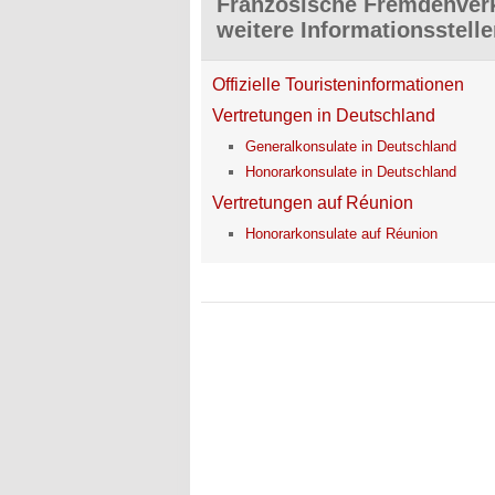
Französische Fremdenverk
weitere Informationsstell
Offizielle Touristeninformationen
Vertretungen in Deutschland
Generalkonsulate in Deutschland
Honorarkonsulate in Deutschland
Vertretungen auf Réunion
Honorarkonsulate auf Réunion