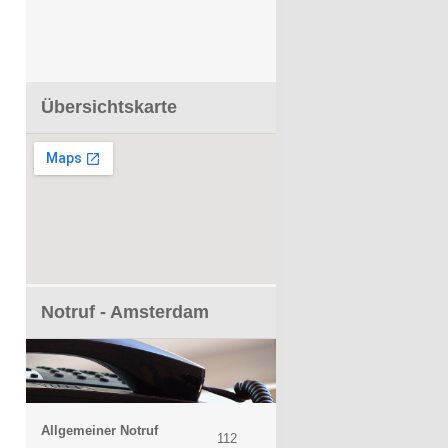
Übersichtskarte
Notruf - Amsterdam
Allgemeiner Notruf
112