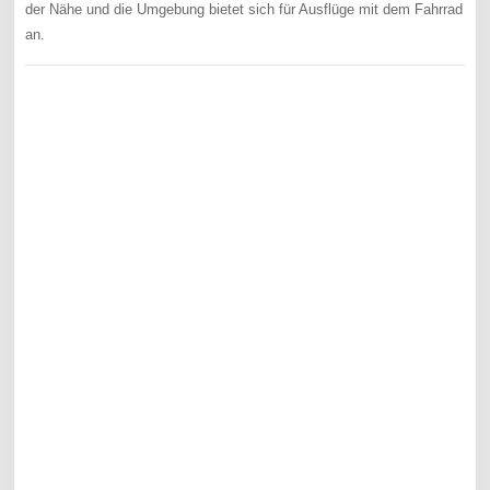
der Nähe und die Umgebung bietet sich für Ausflüge mit dem Fahrrad
an.