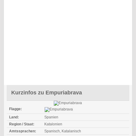
Kurzinfos zu Empuriabrava
Flagge:
Land:
Spanien
Region / Staat:
Katalonien
Amtssprachen:
Spanisch, Katalanisch