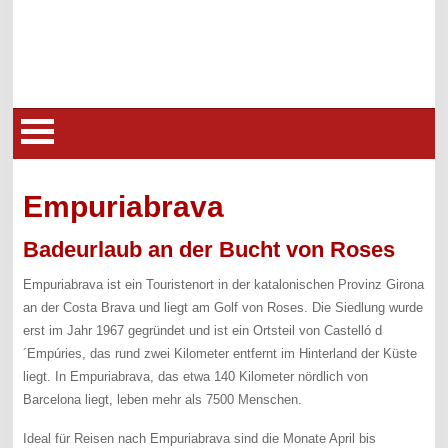
Empuriabrava
Badeurlaub an der Bucht von Roses
Empuriabrava ist ein Touristenort in der katalonischen Provinz Girona
an der Costa Brava und liegt am Golf von Roses. Die Siedlung wurde
erst im Jahr 1967 gegründet und ist ein Ortsteil von Castelló d
´Empúries, das rund zwei Kilometer entfernt im Hinterland der Küste
liegt. In Empuriabrava, das etwa 140 Kilometer nördlich von
Barcelona liegt, leben mehr als 7500 Menschen.
Ideal für Reisen nach Empuriabrava sind die Monate April bis