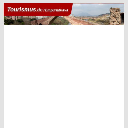
Tourismus
.de
/ Empuriabrava