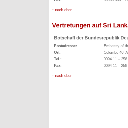
↑ nach oben
Vertretungen auf Sri Lank
Botschaft der Bundesrepublik De
Postadresse:
Embassy of th
Ort:
Colombo 40, A
Tel.:
0094 11 – 258
Fax:
0094 11 – 258
↑ nach oben