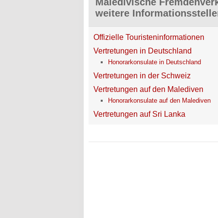
Maledivische Fremdenverk
weitere Informationsstell
Offizielle Touristeninformationen
Vertretungen in Deutschland
Honorarkonsulate in Deutschland
Vertretungen in der Schweiz
Vertretungen auf den Malediven
Honorarkonsulate auf den Malediven
Vertretungen auf Sri Lanka