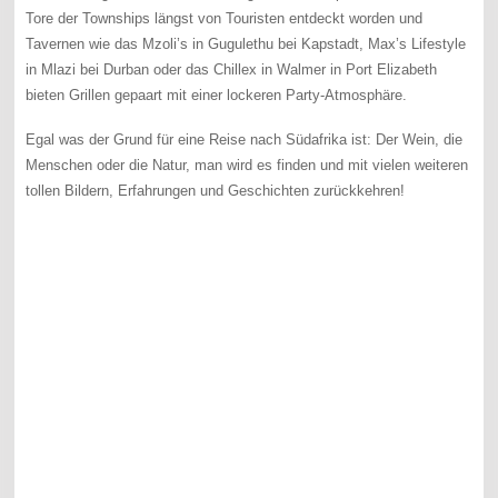
Tore der Townships längst von Touristen entdeckt worden und
Tavernen wie das Mzoli’s in Gugulethu bei Kapstadt, Max’s Lifestyle
in Mlazi bei Durban oder das Chillex in Walmer in Port Elizabeth
bieten Grillen gepaart mit einer lockeren Party-Atmosphäre.
Egal was der Grund für eine Reise nach Südafrika ist: Der Wein, die
Menschen oder die Natur, man wird es finden und mit vielen weiteren
tollen Bildern, Erfahrungen und Geschichten zurückkehren!