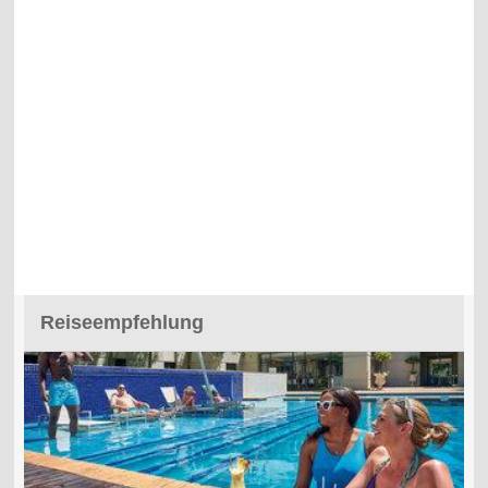
Reiseempfehlung