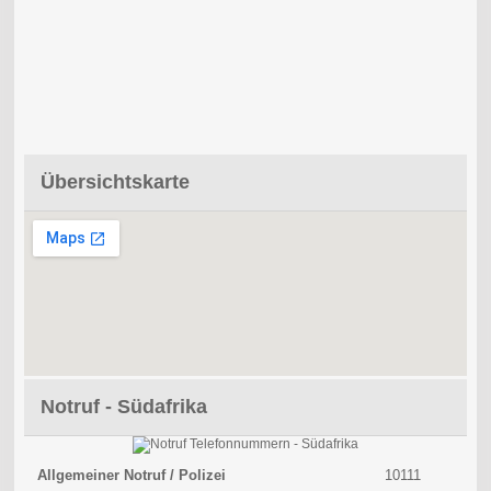
Übersichtskarte
Notruf - Südafrika
Allgemeiner Notruf / Polizei
10111