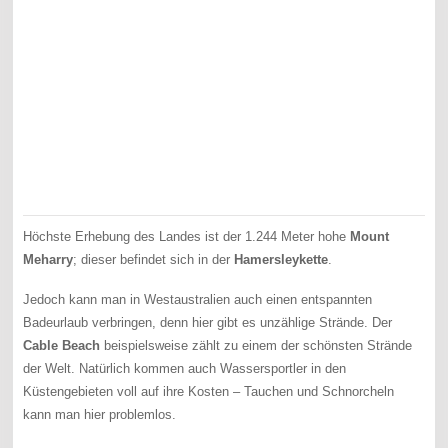
Höchste Erhebung des Landes ist der 1.244 Meter hohe
Mount
Meharry
; dieser befindet sich in der
Hamersleykette
.
Jedoch kann man in Westaustralien auch einen entspannten
Badeurlaub verbringen, denn hier gibt es unzählige Strände. Der
Cable Beach
beispielsweise zählt zu einem der schönsten Strände
der Welt. Natürlich kommen auch Wassersportler in den
Küstengebieten voll auf ihre Kosten – Tauchen und Schnorcheln
kann man hier problemlos.