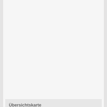
Übersichtskarte