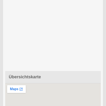
Übersichtskarte