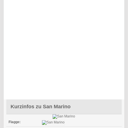
Kurzinfos zu San Marino
Flagge: