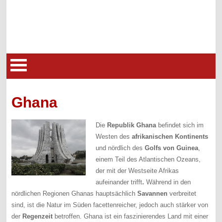
Ghana
Die
Republik Ghana
befindet sich im
Westen des
afrikanischen Kontinents
und nördlich des
Golfs von Guinea
,
einem Teil des Atlantischen Ozeans,
der mit der Westseite Afrikas
aufeinander trifft
.
Während in den
nördlichen Regionen Ghanas hauptsächlich
Savannen
verbreitet
sind, ist die Natur im Süden facettenreicher, jedoch auch stärker von
der
Regenzeit
betroffen. Ghana ist ein faszinierendes Land mit einer