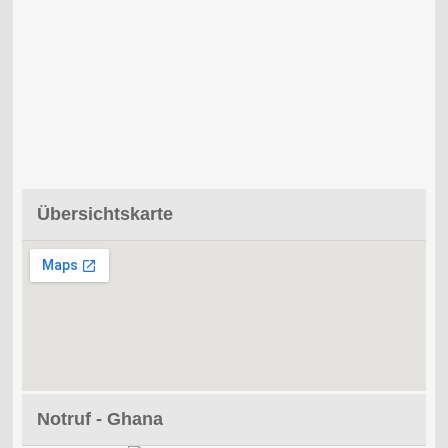
Übersichtskarte
Notruf - Ghana