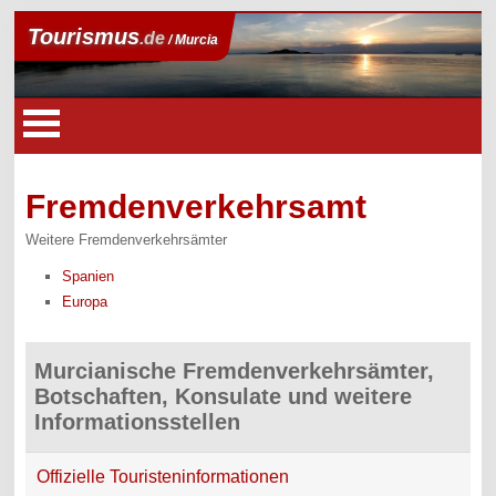
Tourismus
.de
/ Murcia
Fremdenverkehrsamt
Weitere Fremdenverkehrsämter
Spanien
Europa
Murcianische Fremdenverkehrsämter,
Botschaften, Konsulate und weitere
Informationsstellen
Offizielle Touristeninformationen