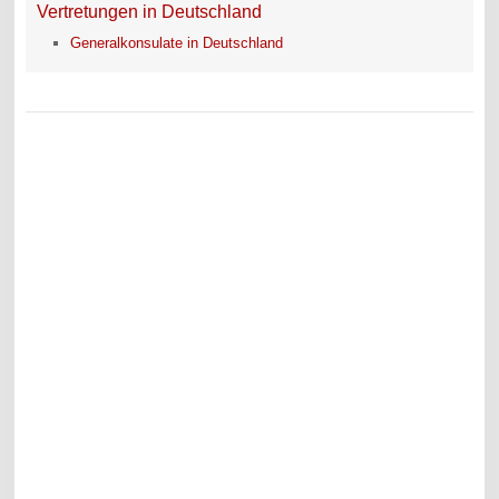
Vertretungen in Deutschland
Generalkonsulate in Deutschland