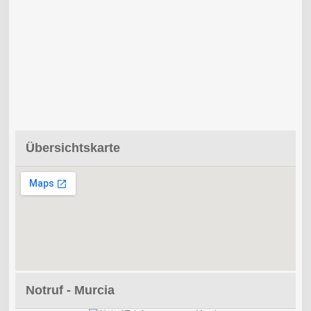
Übersichtskarte
Notruf - Murcia